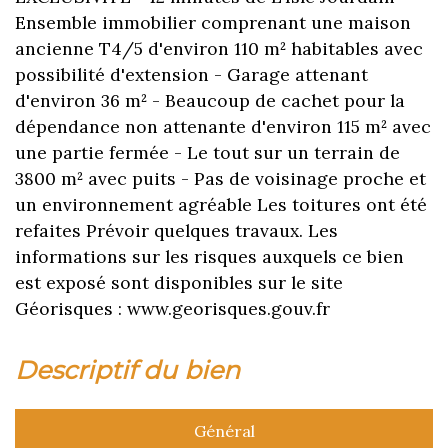
Ensemble immobilier comprenant une maison
ancienne T4/5 d'environ 110 m² habitables avec
possibilité d'extension - Garage attenant
d'environ 36 m² - Beaucoup de cachet pour la
dépendance non attenante d'environ 115 m² avec
une partie fermée - Le tout sur un terrain de
3800 m² avec puits - Pas de voisinage proche et
un environnement agréable Les toitures ont été
refaites Prévoir quelques travaux. Les
informations sur les risques auxquels ce bien
est exposé sont disponibles sur le site
Géorisques : www.georisques.gouv.fr
descriptif du bien
Général