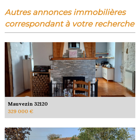
autres annonces immobilières
correspondant à votre recherche
Mauvezin 32120
329 000 €