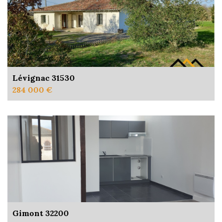
Lévignac 31530
284 000 €
Gimont 32200