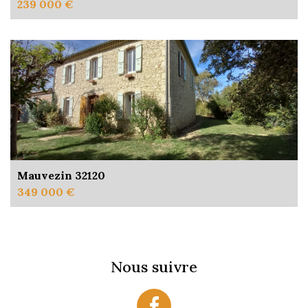
239 000 €
Mauvezin 32120
349 000 €
Nous suivre