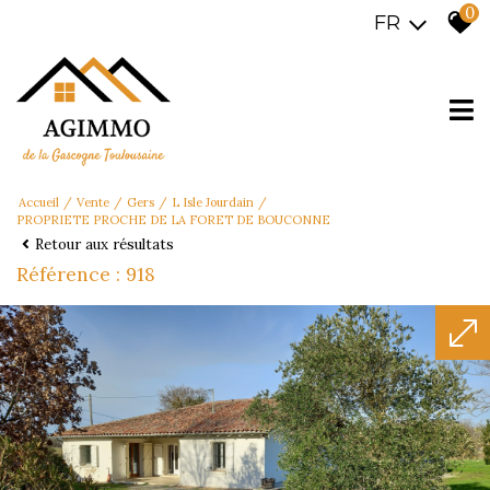
0
FR
Accueil
Vente
Gers
L Isle Jourdain
PROPRIETE PROCHE DE LA FORET DE BOUCONNE
Retour aux résultats
Référence : 918