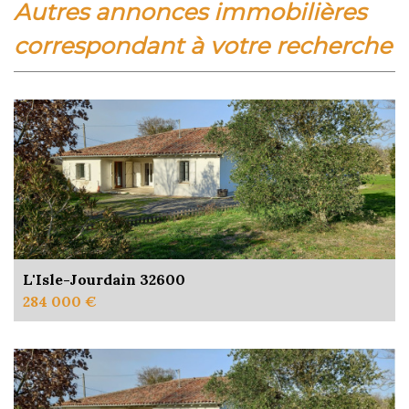
autres annonces immobilières
correspondant à votre recherche
L'Isle-Jourdain 32600
284 000 €