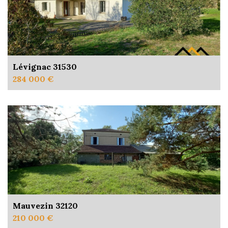
Lévignac 31530
284 000 €
Mauvezin 32120
210 000 €