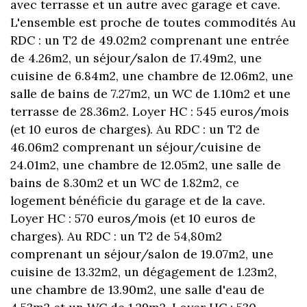
avec terrasse et un autre avec garage et cave.
L'ensemble est proche de toutes commodités Au
RDC : un T2 de 49.02m2 comprenant une entrée
de 4.26m2, un séjour/salon de 17.49m2, une
cuisine de 6.84m2, une chambre de 12.06m2, une
salle de bains de 7.27m2, un WC de 1.10m2 et une
terrasse de 28.36m2. Loyer HC : 545 euros/mois
(et 10 euros de charges). Au RDC : un T2 de
46.06m2 comprenant un séjour/cuisine de
24.01m2, une chambre de 12.05m2, une salle de
bains de 8.30m2 et un WC de 1.82m2, ce
logement bénéficie du garage et de la cave.
Loyer HC : 570 euros/mois (et 10 euros de
charges). Au RDC : un T2 de 54,80m2
comprenant un séjour/salon de 19.07m2, une
cuisine de 13.32m2, un dégagement de 1.23m2,
une chambre de 13.90m2, une salle d'eau de