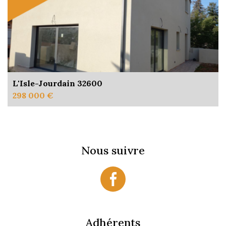
L'Isle-Jourdain 32600
298 000 €
Nous suivre
Adhérents