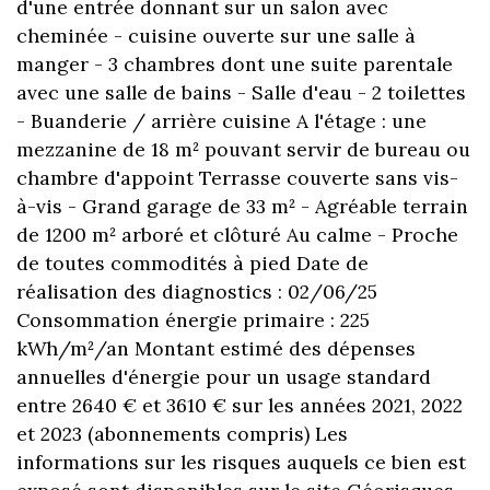
d'une entrée donnant sur un salon avec
cheminée - cuisine ouverte sur une salle à
manger - 3 chambres dont une suite parentale
avec une salle de bains - Salle d'eau - 2 toilettes
- Buanderie / arrière cuisine A l'étage : une
mezzanine de 18 m² pouvant servir de bureau ou
chambre d'appoint Terrasse couverte sans vis-
à-vis - Grand garage de 33 m² - Agréable terrain
de 1200 m² arboré et clôturé Au calme - Proche
de toutes commodités à pied Date de
réalisation des diagnostics : 02/06/25
Consommation énergie primaire : 225
kWh/m²/an Montant estimé des dépenses
annuelles d'énergie pour un usage standard
entre 2640 € et 3610 € sur les années 2021, 2022
et 2023 (abonnements compris) Les
informations sur les risques auquels ce bien est