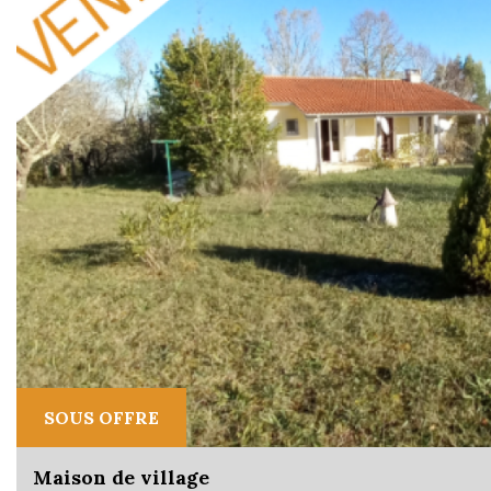
SOUS OFFRE
Maison de village