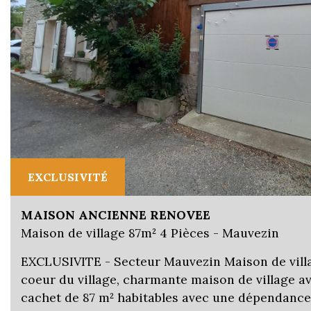
EXCLUSIVITÉ
MAISON ANCIENNE RENOVEE
Maison de village 87m² 4 Pièces - Mauvezin
EXCLUSIVITE - Secteur Mauvezin Maison de villa
coeur du village, charmante maison de village 
cachet de 87 m² habitables avec une dépendance d