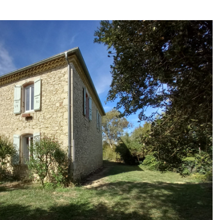
+ de critères