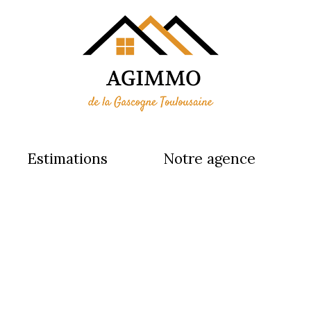
estimations
notre agence