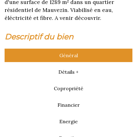
d'une surface de 1289 m² dans un quartier
résidentiel de Mauvezin. Viabilisé en eau,
éléctricité et fibre. A venir découvrir.
descriptif du bien
Général
Détails +
Copropriété
Financier
Energie