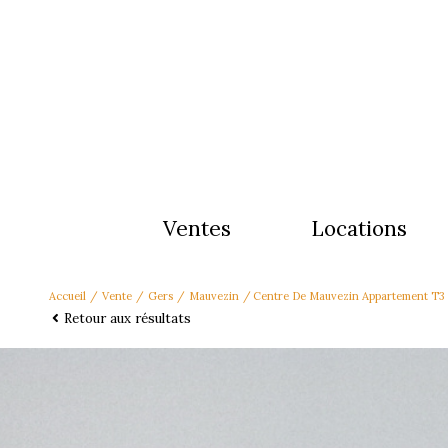
ventes
locations
Accueil
Vente
Gers
Mauvezin
Centre De Mauvezin Appartement T3
Retour aux résultats