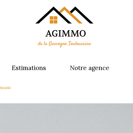
estimations
notre agence
 Meublé