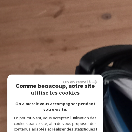
On en reste là
Comme beaucoup, notre site
utilise les cookies
On aimerait vous accompagner pendant
votre visite.
En poursuivant, vous acceptez l'utilisation des
cookies par ce site, afin de vous proposer des
contenus adaptés et réaliser des statistiques !