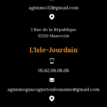
agimmo32@gmail.com
3 Rue de la République
32120 Mauvezin
L'Isle-Jourdain
05.62.06.08.08
agimmogascognetoulousaine@gmail.com