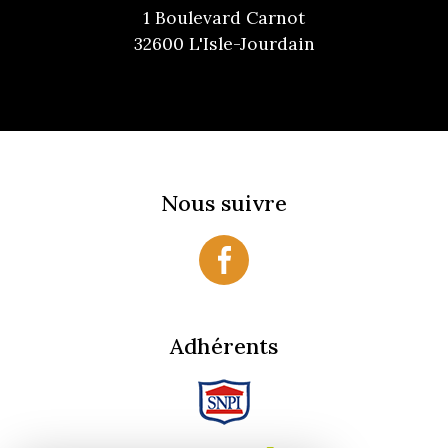
1 Boulevard Carnot
32600 L'Isle-Jourdain
Nous suivre
Adhérents