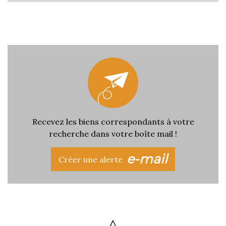
Recevez les biens correspondants à votre
recherche dans votre boîte mail !
e-mail
Créer une alerte