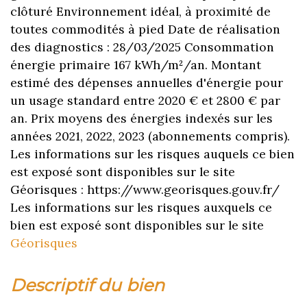
clôturé Environnement idéal, à proximité de
toutes commodités à pied Date de réalisation
des diagnostics : 28/03/2025 Consommation
énergie primaire 167 kWh/m²/an. Montant
estimé des dépenses annuelles d'énergie pour
un usage standard entre 2020 € et 2800 € par
an. Prix moyens des énergies indexés sur les
années 2021, 2022, 2023 (abonnements compris).
Les informations sur les risques auquels ce bien
est exposé sont disponibles sur le site
Géorisques : https://www.georisques.gouv.fr/
Les informations sur les risques auxquels ce
bien est exposé sont disponibles sur le site
Géorisques
descriptif du bien