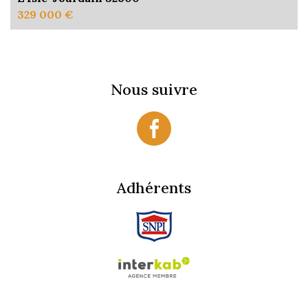
329 000 €
Nous suivre
Adhérents