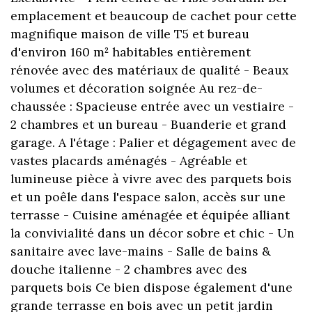
emplacement et beaucoup de cachet pour cette
magnifique maison de ville T5 et bureau
d'environ 160 m² habitables entièrement
rénovée avec des matériaux de qualité - Beaux
volumes et décoration soignée Au rez-de-
chaussée : Spacieuse entrée avec un vestiaire -
2 chambres et un bureau - Buanderie et grand
garage. A l'étage : Palier et dégagement avec de
vastes placards aménagés - Agréable et
lumineuse pièce à vivre avec des parquets bois
et un poêle dans l'espace salon, accès sur une
terrasse - Cuisine aménagée et équipée alliant
la convivialité dans un décor sobre et chic - Un
sanitaire avec lave-mains - Salle de bains &
douche italienne - 2 chambres avec des
parquets bois Ce bien dispose également d'une
grande terrasse en bois avec un petit jardin