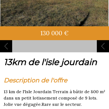
130 000 €
13km de l'isle jourdain
description de l'offre
13 km de l'Isle Jourdain Terrain à bâtir de 800 m²
dans un petit lotissement composé de 9 lots.
Jolie vue dégagée.Rare sur le secteur.