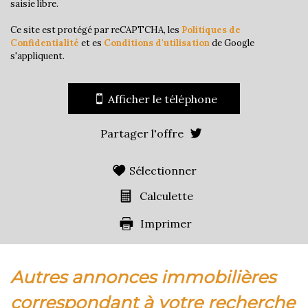
saisie libre.
Ce site est protégé par reCAPTCHA, les
Politiques de
Confidentialité
et es
Conditions d'utilisation
de Google
s'appliquent.
Afficher le téléphone
Partager l'offre
Sélectionner
Calculette
Imprimer
autres annonces immobilières
correspondant à votre recherche