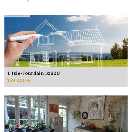
L'Isle-Jourdain 32600
159 000 €