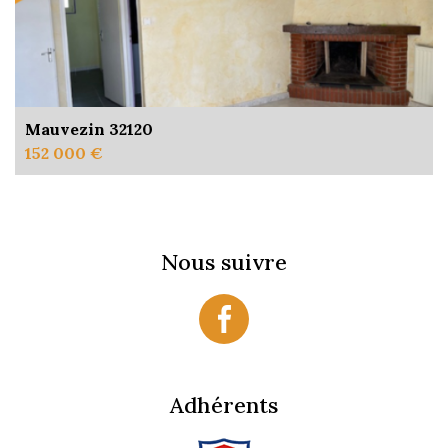
Mauvezin 32120
152 000 €
Nous suivre
Adhérents