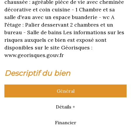
chaussée : agréable pièce de vie avec cheminée
décorative et coin cuisine - 1 Chambre et sa
salle d'eau avec un espace buanderie - wc A
l'étage : Palier desservant 2 chambres et un
bureau - Salle de bains Les informations sur les
risques auxquels ce bien est exposé sont
disponibles sur le site Géorisques :
www.georisques.gouv.fr
descriptif du bien
Général
Détails +
Financier