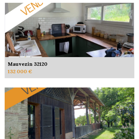
Mauvezin 32120
132 000 €